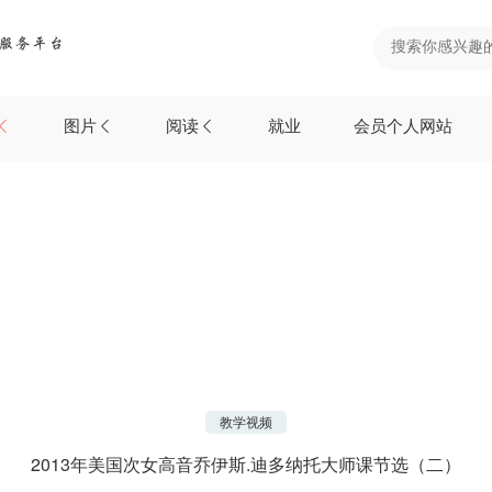
图片
阅读
就业
会员个人网站
教学视频
2013年美国次女高音乔伊斯.迪多纳托大师课节选（二）