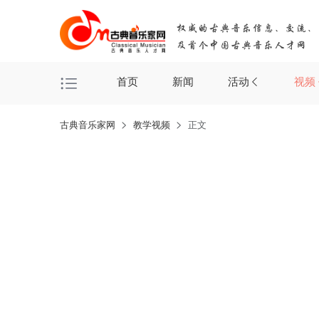
首页
新闻
活动
视频
古典音乐家网
教学视频
正文