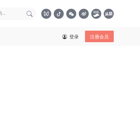
登录
注册会员