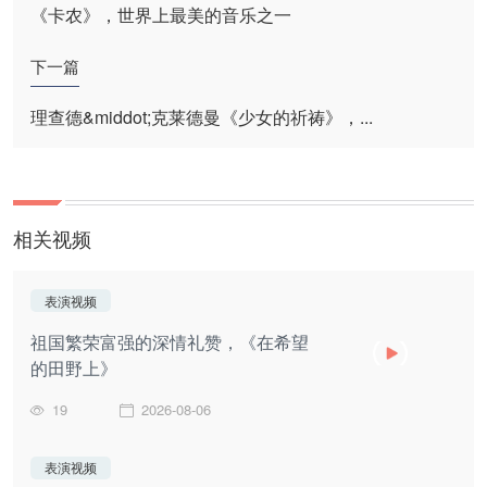
《卡农》，世界上最美的音乐之一
下一篇
理查德&middot;克莱德曼《少女的祈祷》，...
相关视频
表演视频
祖国繁荣富强的深情礼赞，《在希望
的田野上》
19
2026-08-06
表演视频