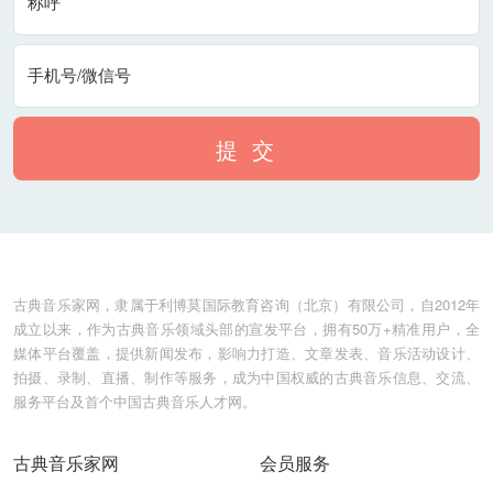
称呼
手机号/微信号
提 交
古典音乐家网，隶属于利博莫国际教育咨询（北京）有限公司，自2012年
成立以来，作为古典音乐领域头部的宣发平台，拥有50万+精准用户，全
媒体平台覆盖，提供新闻发布，影响力打造、文章发表、音乐活动设计、
拍摄、录制、直播、制作等服务，成为中国权威的古典音乐信息、交流、
服务平台及首个中国古典音乐人才网。
古典音乐家网
会员服务