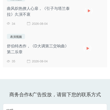
曲风炽热撩人心扉，《引子与塔兰泰
拉》久演不衰
34
2026-08-04
表演视频
舒伯特杰作，《D大调第三交响曲》
第二乐章
35
2026-08-04
商务合作&广告投放，请留下您的联系方式