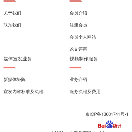
关于我们
会员介绍
联系我们
注册会员
会员个人网站
论文评审
媒体宣发业务
视频制作服务
新媒体矩阵
业务介绍
宣发内容标准及流程
服务流程及费用
京ICP备13001741号-1