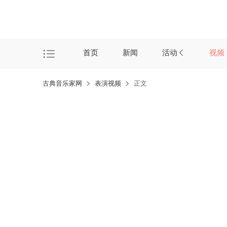
首页
新闻
活动
视频
古典音乐家网
表演视频
正文