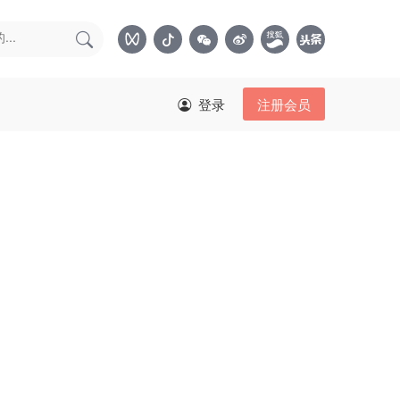
登录
注册会员