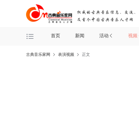
首页
新闻
活动
视频
古典音乐家网
表演视频
正文