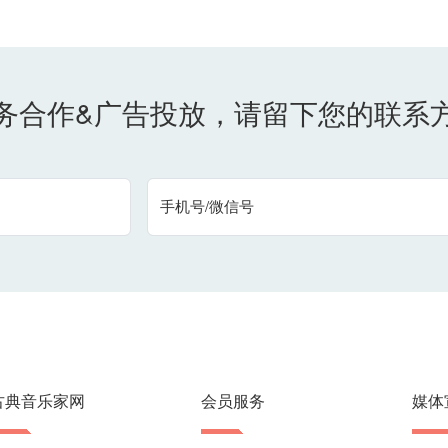
务合作&广告投放，请留下您的联系
手机号/微信号
古典音乐家网
会员服务
媒体