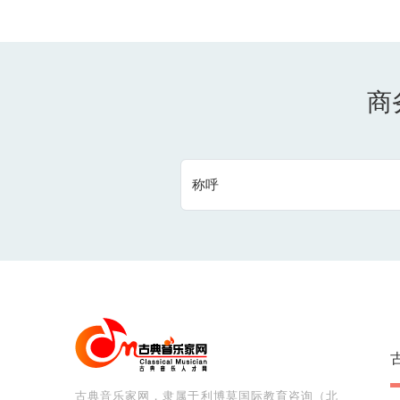
商
称呼
古典音乐家网，隶属于利博莫国际教育咨询（北