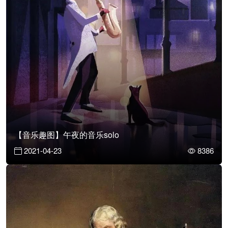
【音乐趣图】午夜的音乐solo
2021-04-23
8386