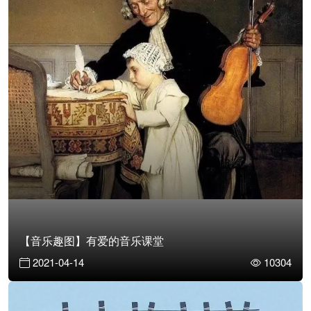
【音乐趣图】有爱的音乐课堂
2021-04-14
10304