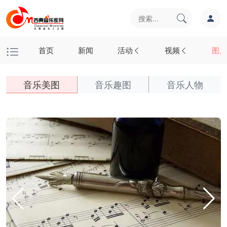
首页
新闻
活动
视频
图片
音乐美图
音乐趣图
音乐人物