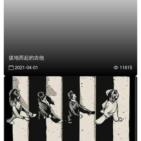
拔地而起的吉他
2021-04-01
11615