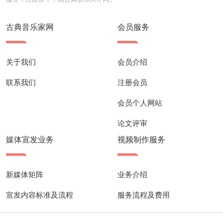
古典音乐家网
会员服务
关于我们
会员介绍
联系我们
注册会员
会员个人网站
论文评审
媒体宣发业务
视频制作服务
新媒体矩阵
业务介绍
宣发内容标准及流程
服务流程及费用