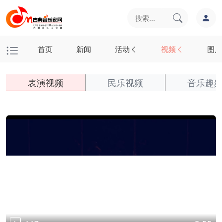
首页
新闻
活动
视频
图片
表演视频
民乐视频
音乐趣