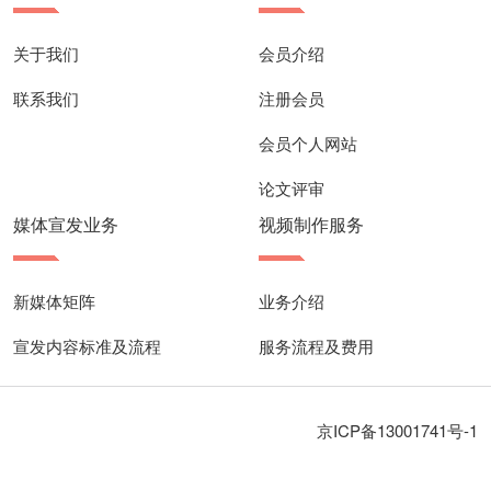
关于我们
会员介绍
联系我们
注册会员
会员个人网站
论文评审
媒体宣发业务
视频制作服务
新媒体矩阵
业务介绍
宣发内容标准及流程
服务流程及费用
京ICP备13001741号-1