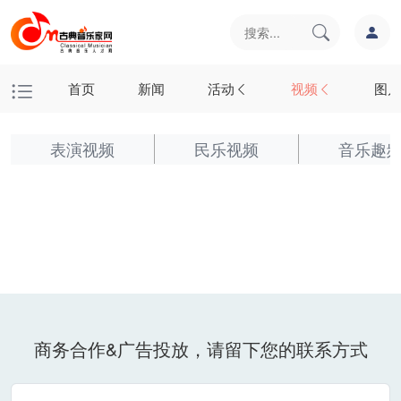
首页
新闻
活动
视频
图片
表演视频
民乐视频
音乐趣
商务合作&广告投放，请留下您的联系方式