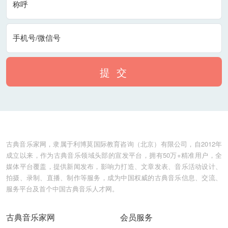
称呼
手机号/微信号
提 交
古典音乐家网，隶属于利博莫国际教育咨询（北京）有限公司，自2012年
成立以来，作为古典音乐领域头部的宣发平台，拥有50万+精准用户，全
媒体平台覆盖，提供新闻发布，影响力打造、文章发表、音乐活动设计、
拍摄、录制、直播、制作等服务，成为中国权威的古典音乐信息、交流、
服务平台及首个中国古典音乐人才网。
古典音乐家网
会员服务