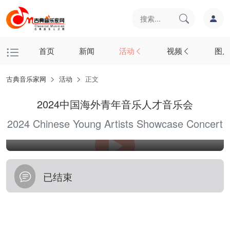
首页
新闻
活动
视频
图片
古典音乐家网
活动
正文
2024中国海外青年音乐人才音乐会
2024 Chinese Young Artists Showcase Concert
10204
01:06
已结束