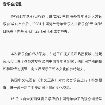
音乐会报道
侨报纽约10月7日报道，继“2023 中国海外青年音乐人才音
乐会”成功举办后，“2024 中国海外青年音乐人才音乐会”于10月6
日晚在卡内基音乐厅 Zankel Hall 成功举办。
本次音乐会的成功举办，引起了广泛关注和热烈反响，这场
音乐会汇聚了多位才华横溢的中国青年音乐家，他们用精湛的技
艺和深情的演绎，向世界展示了艺术文化的独特魅力。
美国中文电视台《中文正点》对此次音乐会进行了特别报
道，进一步推动了中美两国之间的文化交流。
16 位来自全美顶级音乐学府的中国青年学子为观众倾情呈