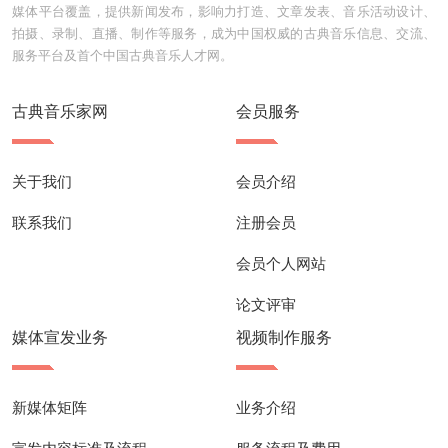
媒体平台覆盖，提供新闻发布，影响力打造、文章发表、音乐活动设计、
拍摄、录制、直播、制作等服务，成为中国权威的古典音乐信息、交流、
服务平台及首个中国古典音乐人才网。
古典音乐家网
会员服务
关于我们
会员介绍
联系我们
注册会员
会员个人网站
论文评审
媒体宣发业务
视频制作服务
新媒体矩阵
业务介绍
宣发内容标准及流程
服务流程及费用