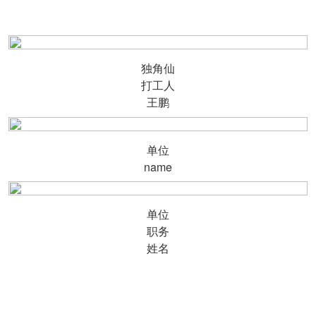
独角仙
打工人
王鹏
单位
name
单位
职务
姓名