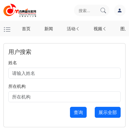
首页
新闻
活动
视频
图片
用户搜索
姓名
所在机构
查询
展示全部