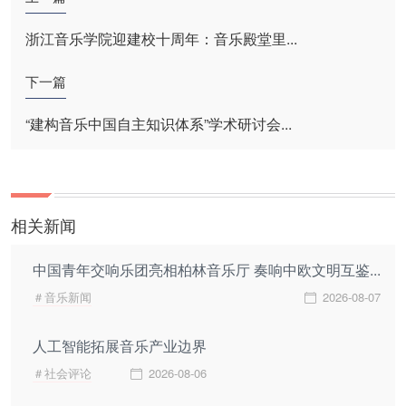
浙江音乐学院迎建校十周年：音乐殿堂里...
下一篇
“建构音乐中国自主知识体系”学术研讨会...
相关新闻
中国青年交响乐团亮相柏林音乐厅 奏响中欧文明互鉴...
＃音乐新闻
2026-08-07
人工智能拓展音乐产业边界
＃社会评论
2026-08-06