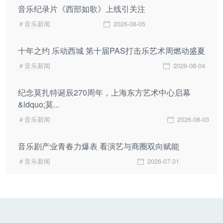
音乐纪录片《西部如歌》上线引关注
＃音乐新闻
2026-08-05
十年之约 乐动西城 第十届PAS打击乐艺术周燃动盛夏
＃音乐新闻
2026-08-04
纪念莫扎特诞辰270周年，上海东方艺术中心启幕
&ldquo;莫...
＃音乐新闻
2026-08-03
音乐剧产业青春力爆表 看演艺与商圈双向赋能
＃音乐新闻
2026-07-31