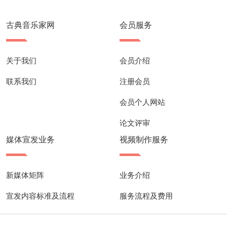
古典音乐家网
会员服务
关于我们
会员介绍
联系我们
注册会员
会员个人网站
论文评审
媒体宣发业务
视频制作服务
新媒体矩阵
业务介绍
宣发内容标准及流程
服务流程及费用