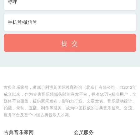
称呼
手机号/微信号
提 交
古典音乐家网，隶属于利博莫国际教育咨询（北京）有限公司，自2012年
成立以来，作为古典音乐领域头部的宣发平台，拥有50万+精准用户，全
媒体平台覆盖，提供新闻发布，影响力打造、文章发表、音乐活动设计、
拍摄、录制、直播、制作等服务，成为中国权威的古典音乐信息、交流、
服务平台及首个中国古典音乐人才网。
古典音乐家网
会员服务