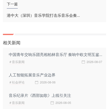
下一篇
港中大（深圳）音乐学院打击乐音乐会奏...
相关新闻
中国青年交响乐团亮相柏林音乐厅 奏响中欧文明互鉴...
＃音乐新闻
2026-08-07
人工智能拓展音乐产业边界
＃社会评论
2026-08-06
音乐纪录片《西部如歌》上线引关注
＃音乐新闻
2026-08-05