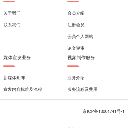
关于我们
会员介绍
联系我们
注册会员
会员个人网站
论文评审
媒体宣发业务
视频制作服务
新媒体矩阵
业务介绍
宣发内容标准及流程
服务流程及费用
京ICP备13001741号-1