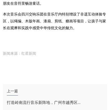
朋友在音符里畅游童话。
本次音乐会四川交响乐团在音乐厅内特别增设了非遗互动体验专
区，以绳编、木版年画、漆扇、剪纸、糖画等项目，让孩子与家
长在观摩和实践中感受中华传统文化的魅力。
新闻来源：红星新闻
上一篇
打造岭南流行音乐新阵地，广州市越秀区...