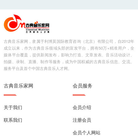
古典音乐家网，隶属于利博莫国际教育咨询（北京）有限公司，自2012年
成立以来，作为古典音乐领域头部的宣发平台，拥有50万+精准用户，全
媒体平台覆盖，提供新闻发布，影响力打造、文章发表、音乐活动设计、
拍摄、录制、直播、制作等服务，成为中国权威的古典音乐信息、交流、
服务平台及首个中国古典音乐人才网。
古典音乐家网
会员服务
关于我们
会员介绍
联系我们
注册会员
会员个人网站