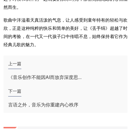
然而生。
歌曲中洋溢着天真活泼的气息，让人感受到童年特有的轻松与欢
欣，正是这种纯粹的快乐和简单的美好，让《丢手绢》超越了时
间的考验，在一代又一代孩子口中传唱不息，始终保持着它作为
经典儿歌的魅力。
上一篇
《音乐创作不能因AI而放弃深度思...
下一篇
言语之外，音乐为你重建内心秩序