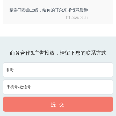
精选间奏曲上线，给你的耳朵来场惬意漫游
2026-07-31
商务合作&广告投放，请留下您的联系方式
称呼
手机号/微信号
提 交