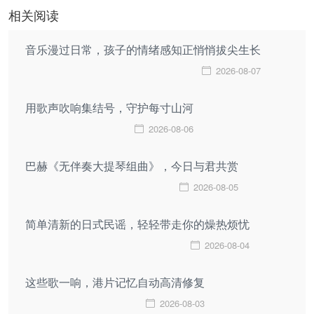
相关阅读
音乐漫过日常，孩子的情绪感知正悄悄拔尖生长
2026-08-07
用歌声吹响集结号，守护每寸山河
2026-08-06
巴赫《无伴奏大提琴组曲》，今日与君共赏
2026-08-05
简单清新的日式民谣，轻轻带走你的燥热烦忧
2026-08-04
这些歌一响，港片记忆自动高清修复
2026-08-03