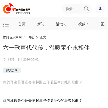
首页
新闻
活动
视频
图片
古典音乐家网
阅读
正文
六一歌声代代传，温暖童心永相伴
1433
2026-06-02
好文分享
你的耳边是否还会响起那些传唱至今的经典歌曲？
你的耳边是否还会响起那些传唱至今的经典歌曲？