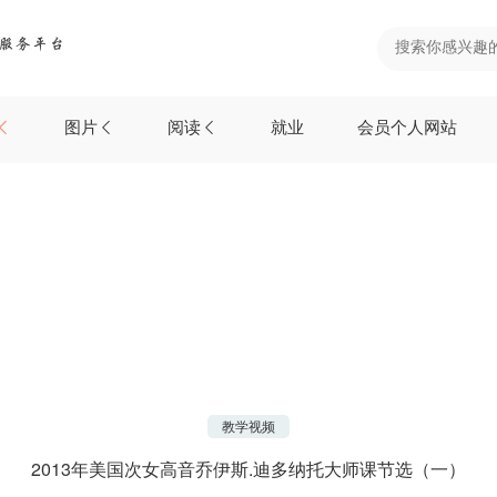
图片
阅读
就业
会员个人网站
教学视频
2013年美国次女高音乔伊斯.迪多纳托大师课节选（一）