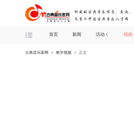
首页
新闻
活动
视频
古典音乐家网
教学视频
正文