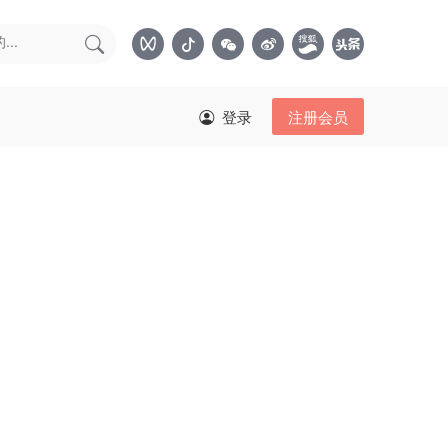
登录
注册会员