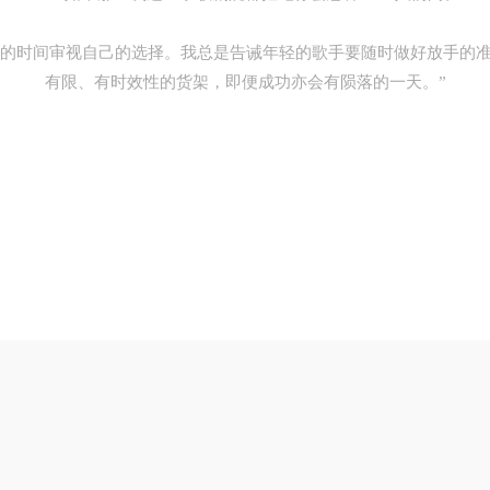
的时间审视自己的选择。
我总是告诫年轻的歌手要随时做好放手的
有限、有时效性的货架，即便成功亦会有陨落的一天。”