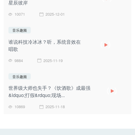
星辰彼岸
10071
2025-12-01
音乐趣频
谁说科技冷冰冰？听，系统音效在
唱歌
9884
2025-11-19
音乐趣频
世界级大师也失手？《饮酒歌》成最强
&ldquo;打假&rdquo;现场...
10869
2025-11-18