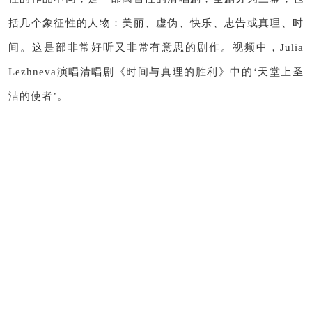
括几个象征性的人物：
美丽、虚伪、快乐、忠告或真理、时
间。
这是部非常好听又非常有意思的剧作。
视频中，Julia
Lezhneva演唱清唱剧《时间与真理的胜利》中的‘天堂上圣
洁的使者’。