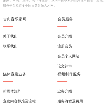
服务平台及首个中国古典音乐人才网。
古典音乐家网
会员服务
关于我们
会员介绍
联系我们
注册会员
会员个人网站
论文评审
媒体宣发业务
视频制作服务
新媒体矩阵
业务介绍
宣发内容标准及流程
服务流程及费用