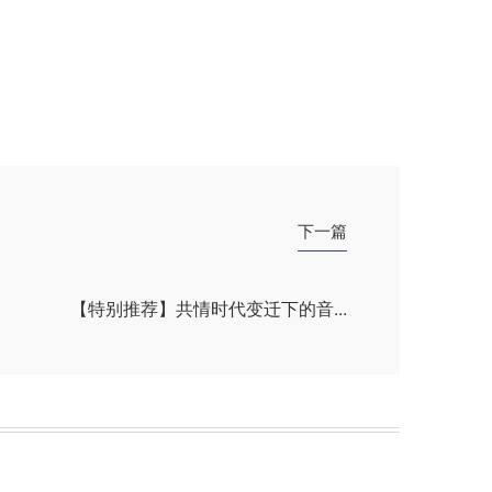
下一篇
【特别推荐】共情时代变迁下的音...