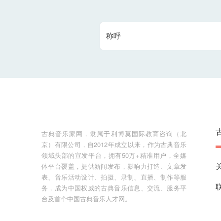
称呼
古典音乐家网，隶属于利博莫国际教育咨询（北
京）有限公司，自2012年成立以来，作为古典音乐
领域头部的宣发平台，拥有50万+精准用户，全媒
体平台覆盖，提供新闻发布，影响力打造、文章发
表、音乐活动设计、拍摄、录制、直播、制作等服
务，成为中国权威的古典音乐信息、交流、服务平
台及首个中国古典音乐人才网。