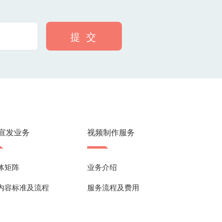
提 交
宣发业务
视频制作服务
体矩阵
业务介绍
内容标准及流程
服务流程及费用