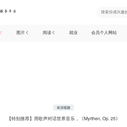
图片
阅读
就业
会员个人网站
表演视频
【特别推荐】用歌声对话世界音乐，《Myrthen, Op. 25》