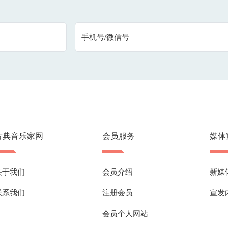
手机号/微信号
古典音乐家网
会员服务
媒体
关于我们
会员介绍
新媒
联系我们
注册会员
宣发
会员个人网站