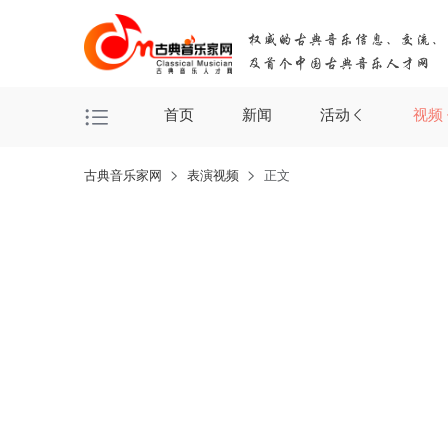
首页
新闻
活动
视频
古典音乐家网
表演视频
正文