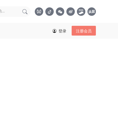
登录
注册会员