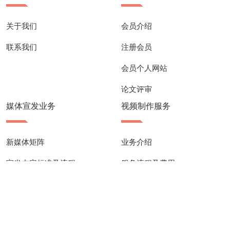
关于我们
会员介绍
联系我们
注册会员
会员个人网站
论文评审
媒体宣发业务
视频制作服务
新媒体矩阵
业务介绍
宣发内容标准及流程
服务流程及费用
京ICP备13001741号-1