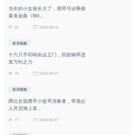
当年的小女孩长大了，用琴弓诠释格
莱美金曲《Wil...
22
2026-08-10
表演视频
十六只手叩响命运之门，四架钢琴迸
发万钧之力
76
2026-08-07
表演视频
两位女孩携手小提琴演奏者，带领众
人开启海上冒...
77
2026-08-07