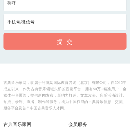
称呼
手机号/微信号
提 交
古典音乐家网，隶属于利博莫国际教育咨询（北京）有限公司，自2012年
成立以来，作为古典音乐领域头部的宣发平台，拥有50万+精准用户，全
媒体平台覆盖，提供新闻发布，影响力打造、文章发表、音乐活动设计、
拍摄、录制、直播、制作等服务，成为中国权威的古典音乐信息、交流、
服务平台及首个中国古典音乐人才网。
古典音乐家网
会员服务