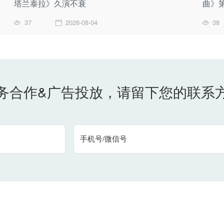
塔兰泰拉》久演不衰
曲》
37
2026-08-04
38
务合作&广告投放，请留下您的联系
手机号/微信号