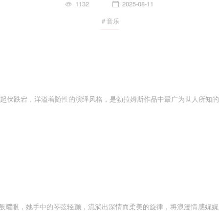
1132
2025-08-11
＃音乐
起伏跌宕，洋溢着随性的演绎风格，是勃拉姆斯作品中最广为世人所知的
袭红裙，如火焰般耀眼，她手中的琴弦轻颤，流淌出深情而柔美的旋律，将浪漫