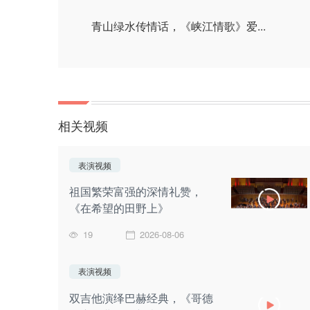
青山绿水传情话，《峡江情歌》爱...
相关视频
表演视频
祖国繁荣富强的深情礼赞，
《在希望的田野上》
19
2026-08-06
表演视频
双吉他演绎巴赫经典，《哥德