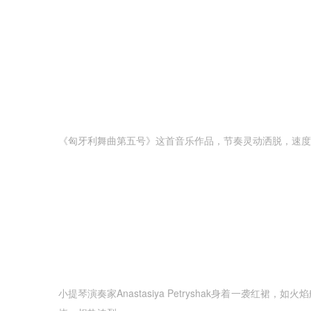
《匈牙利舞曲第五号》这首音乐作品，节奏灵动洒脱，速度
小提琴演奏家Anastasiya Petryshak身着一